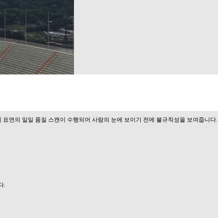
체 표면의 일일 품질 스캔이 수행되어 사람의 눈에 보이기 전에 불규칙성을 보여줍니다
.
다
.