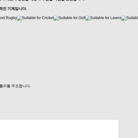
상적인 기계입니다.
 롤러를 주조합니다.