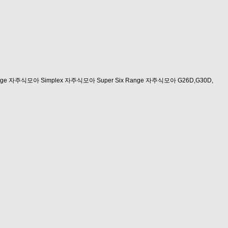
ange 자주식모아
Simplex 자주식모아
Super Six Range 자주식모아
G26D,G30D,