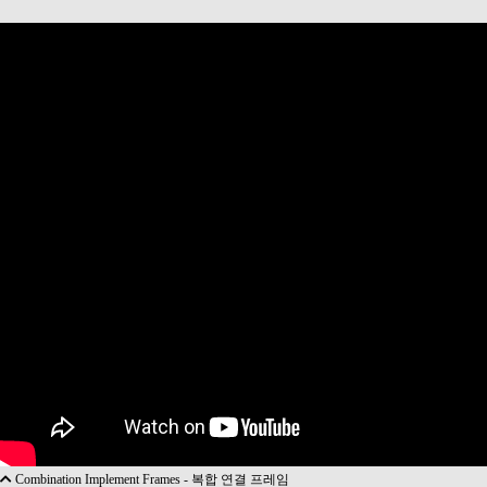
Combination Implement Frames - 복합 연결 프레임