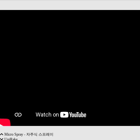
Micro Spray - 자주식 스프레이
UniRake